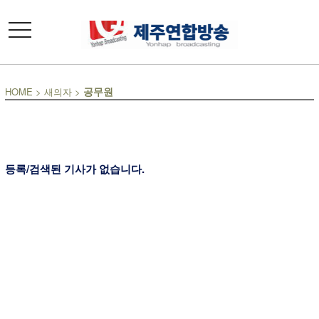
toggle
navigation
공무원
HOME
>
새의자
>
등록/검색된 기사가 없습니다.