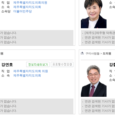
직 업
제주특별자치도의회의원
소 
소 속
제주특별자치도의회
소
소속당
더불어민주당
가 없습니다.
[제주도]제주형 악취
가 없습니다.
연관 검색된 기사가 없
가 없습니다.
연관 검색된 기사가 없
의원
구미사람들
> 도의원
강연호
강
직 업
제주특별자치도의회 의원
직 
소 속
제주특별자치도의회
소 
소
가 없습니다.
연관 검색된 기사가 없
가 없습니다.
연관 검색된 기사가 없
가 없습니다.
연관 검색된 기사가 없