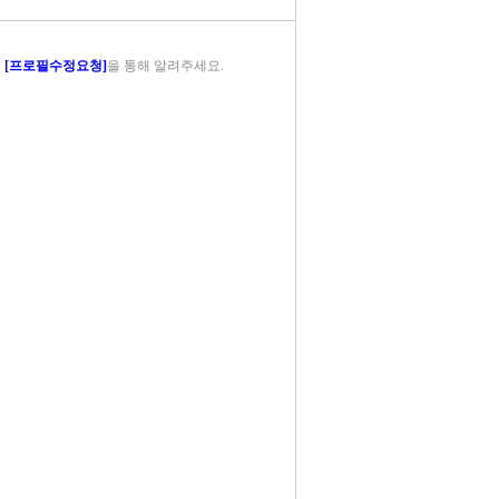
의
[프로필수정요청]
을 통해 알려주세요.