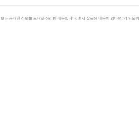
보는 공개된 정보를 토대로 정리한 내용입니다. 혹시 잘못된 내용이 있다면, 각 인물