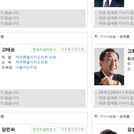
가 없습니다.
연관 검색된 기사가 없
가 없습니다.
연관 검색된 기사가 없
가 없습니다.
연관 검색된 기사가 없
의원
구미사람들
> 도의원
고태순
고
직 업
제주특별자치도의회 의원
출
소 속
제주특별자치도의회
직 
소속당
더불어민주당
소 
가 없습니다.
[제주도]제주4·3 주정
가 없습니다.
연관 검색된 기사가 없
가 없습니다.
연관 검색된 기사가 없
의원
구미사람들
> 도의원
강민숙
강