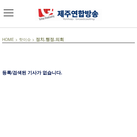
toggle
navigation
정치.행정.의회
HOME
>
핫이슈
>
등록/검색된 기사가 없습니다.