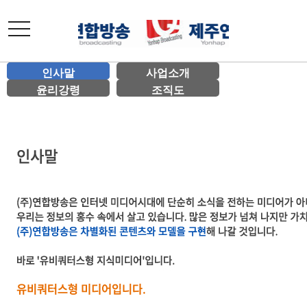
toggle
navigation
인사말
사업소개
윤리강령
조직도