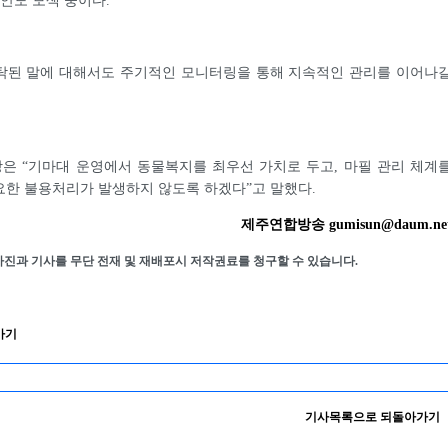
방안도 모색 중이다.
탁된 말에 대해서도 주기적인 모니터링을 통해 지속적인 관리를 이어나
은 “기마대 운영에서 동물복지를 최우선 가치로 두고, 마필 관리 체계
요한 불용처리가 발생하지 않도록 하겠다”고 말했다.
제주연합방송 gumisun@daum.ne
사진과 기사를 무단 전재 및 재배포시 저작권료를 청구할 수 있습니다.
가기
기사목록으로 되돌아가기